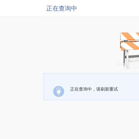
正在查询中
正在查询中，请刷新重试