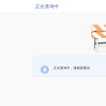
正在查询中
正在查询中，请刷新重试